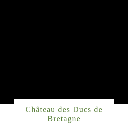
Château des Ducs de
Bretagne