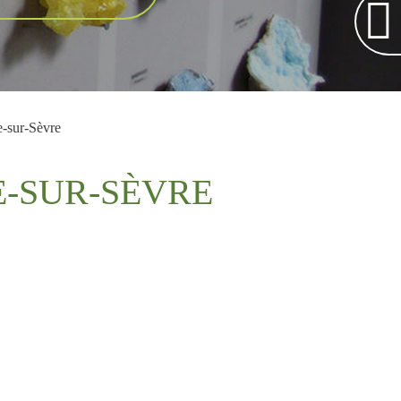
-sur-Sèvre
-SUR-SÈVRE