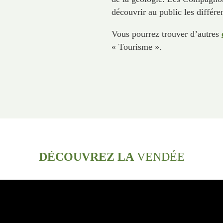
découvrir au public les différe
Vous pourrez trouver d’autres
« Tourisme ».
DÉCOUVREZ LA
VENDÉE