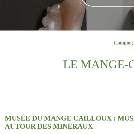
Camping 
LE MANGE-
MUSÉE DU MANGE CAILLOUX : MUS
AUTOUR DES MINÉRAUX