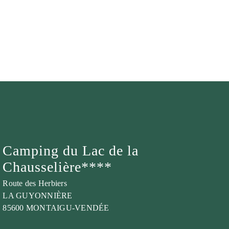
Camping du Lac de la
Chausselière****
Route des Herbiers
LA GUYONNIÈRE
85600 MONTAIGU-VENDÉE