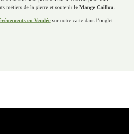
nts métiers de la pierre et soutenir
le Mange Caillou
.
événements en Vendée
sur notre carte dans l’onglet