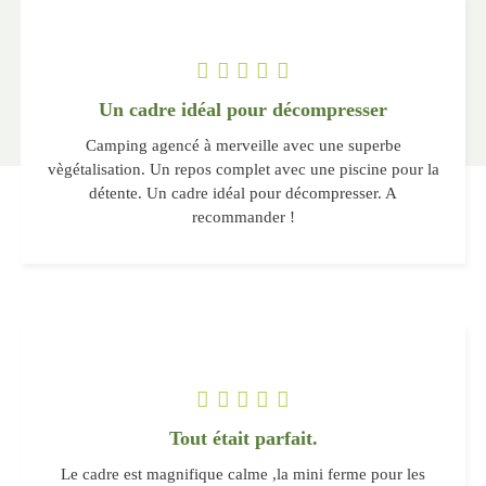
Un cadre idéal pour décompresser
Camping agencé à merveille avec une superbe
vègétalisation. Un repos complet avec une piscine pour la
détente. Un cadre idéal pour décompresser. A
recommander !
Tout était parfait.
Le cadre est magnifique calme ,la mini ferme pour les