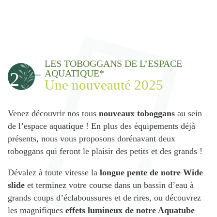
LES TOBOGGANS DE L’ESPACE
AQUATIQUE*
2
Une nouveauté 2025
Venez découvrir nos tous
nouveaux toboggans
au sein
de l’espace aquatique ! En plus des équipements déjà
présents, nous vous proposons dorénavant deux
toboggans qui feront le plaisir des petits et des grands !
Dévalez à toute vitesse la
longue pente de notre Wide
slide
et terminez votre course dans un bassin d’eau à
grands coups d’éclaboussures et de rires, ou découvrez
les magnifiques
effets lumineux de notre Aquatube