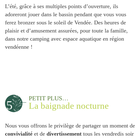
L’été, grâce à ses multiples points d’ouverture, ils
adoreront jouer dans le bassin pendant que vous vous
ferez bronzer sous le soleil de Vendée. Des heures de
plaisir et d’amusement assurées, pour toute la famille,
dans notre camping avec espace aquatique en région
vendéenne !
PETIT PLUS…
5
La baignade nocturne
Nous vous offrons le privilège de partager un moment de
convivialité
et de
divertissement
tous les vendredis soir