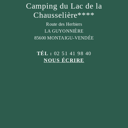
Camping du Lac de la
Chausselière****
Route des Herbiers
LA GUYONNIÈRE
85600 MONTAIGU-VENDÉE
TÉL :
02 51 41 98 40
NOUS ÉCRIRE