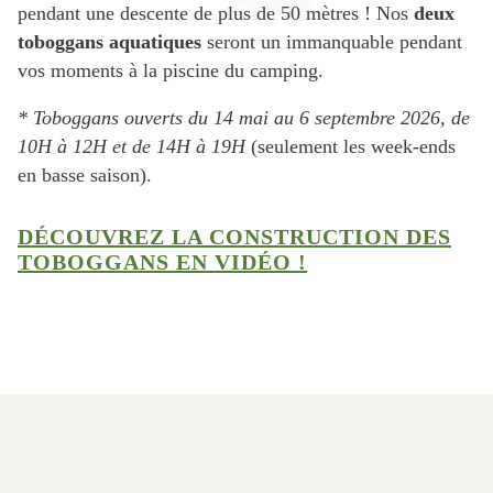
pendant une descente de plus de 50 mètres ! Nos
deux
toboggans aquatiques
seront un immanquable pendant
vos moments à la piscine du camping.
* Toboggans ouverts du 14 mai au 6 septembre 2026, de
10H à 12H et de 14H à 19H
(seulement les week-ends
en basse saison).
DÉCOUVREZ LA CONSTRUCTION DES
TOBOGGANS EN VIDÉO !