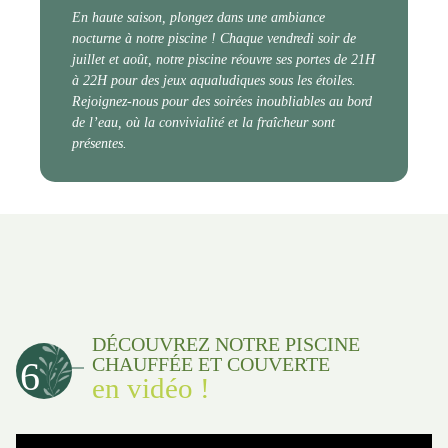
En haute saison, plongez dans une ambiance
nocturne à notre piscine ! Chaque vendredi soir de
juillet et août, notre piscine réouvre ses portes de 21H
à 22H pour des jeux aqualudiques sous les étoiles.
Rejoignez-nous pour des soirées inoubliables au bord
de l’eau, où la convivialité et la fraîcheur sont
présentes.
DÉCOUVREZ NOTRE PISCINE
CHAUFFÉE ET COUVERTE
6
en vidéo !