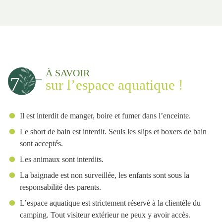
À SAVOIR
7
sur l’espace aquatique !
Il est interdit de manger, boire et fumer dans l’enceinte.
Le short de bain est interdit. Seuls les slips et boxers de bain
sont acceptés.
Les animaux sont interdits.
La baignade est non surveillée, les enfants sont sous la
responsabilité des parents.
L’espace aquatique est strictement réservé à la clientèle du
camping. Tout visiteur extérieur ne peux y avoir accès.