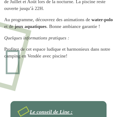
de Juillet et Août lors de la nocturne. La piscine reste
ouverte jusqu’à 22H.
Au programme, découvrez des animations de
water-polo
et de
jeux aquatiques
. Bonne ambiance garantie !
Quelques informations pratiques :
Profitez de cet espace ludique et harmonieux dans notre
camping en Vendée avec piscine!
Le conseil de Line :