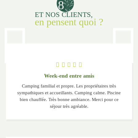
8
ET NOS CLIENTS,
en pensent quoi ?
Week-end entre amis
Camping familial et propre. Les propriétaires très
sympathiques et accueillants. Camping calme. Piscine
bien chauffée. Très bonne ambiance. Merci pour ce
séjour très agréable.