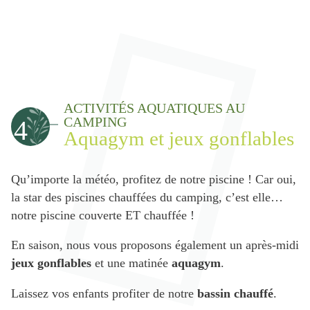
ACTIVITÉS AQUATIQUES AU
CAMPING
4
Aquagym et jeux gonflables
Qu’importe la météo, profitez de notre piscine ! Car oui,
la star des piscines chauffées du camping, c’est elle…
notre piscine couverte ET chauffée !
En saison, nous vous proposons également
un après-midi
jeux gonflables
et une matinée
aquagym
.
Laissez vos enfants profiter de notre
bassin chauffé
.