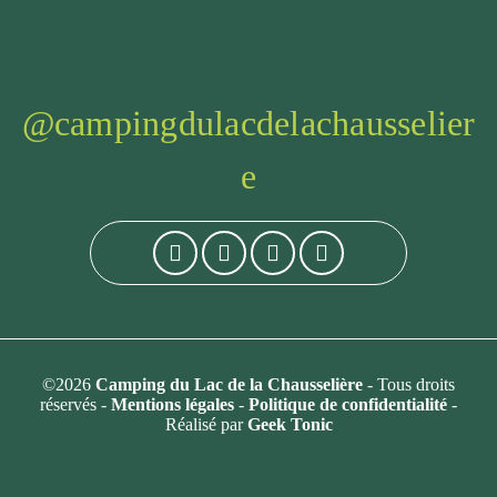
@campingdulacdelachausselier
e
©2026
Camping du Lac de la Chausselière
- Tous droits
réservés -
Mentions légales
-
Politique de confidentialité
-
Réalisé par
Geek Tonic