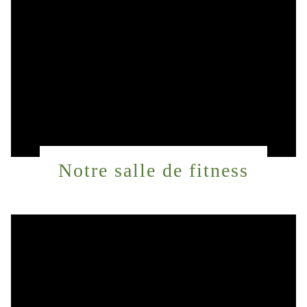
Notre salle de fitness