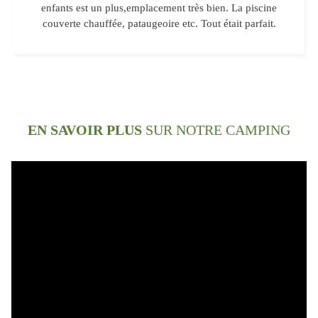
enfants est un plus,emplacement très bien. La piscine
couverte chauffée, pataugeoire etc. Tout était parfait.
EN SAVOIR PLUS
SUR NOTRE CAMPING