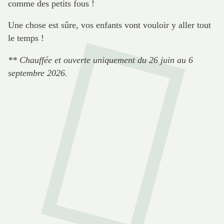
comme des petits fous !
Une chose est sûre, vos enfants vont vouloir y aller tout
le temps !
** Chauffée et ouverte uniquement du 26 juin au 6
septembre 2026.