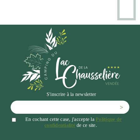
S'inscrire à la newsletter
>
En cochant cette case, j'accepte la
Politique de
confidentialité
de ce site.