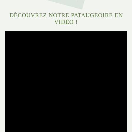
DÉCOUVREZ NOTRE PATAUGEOIRE EN
VIDÉO !