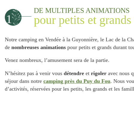
DE MULTIPLES ANIMATIONS
1
pour petits et grands
Notre camping en Vendée à la Guyonnière, le Lac de la Ch
de
nombreuses animations
pour petits et grands durant tou
Venez nombreux, l’amusement sera de la partie.
N’hésitez pas à venir vous
détendre
et
rigoler
avec nous q
séjour dans notre
camping près du Puy du Fou
. Nous vou
d’activités, réservées pour les petits, les grands et les famil