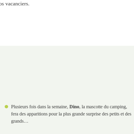
os vacanciers.
Plusieurs fois dans la semaine,
Dino
, la mascotte du camping,
fera des apparitions pour la plus grande surprise des petits et des
grands…