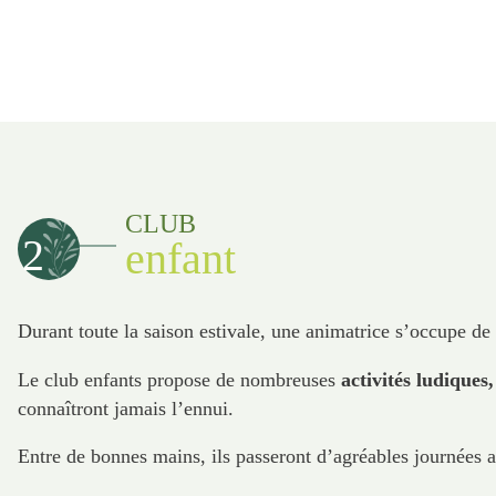
CLUB
2
enfant
Durant toute la saison estivale, une animatrice s’occupe de 
Le club enfants propose de nombreuses
activités ludiques,
connaîtront jamais l’ennui.
Entre de bonnes mains, ils passeront d’agréables journées