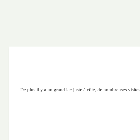
De plus il y a un grand lac juste à côté, de nombreuses visite