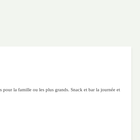
 pour la famille ou les plus grands. Snack et bar la journée et