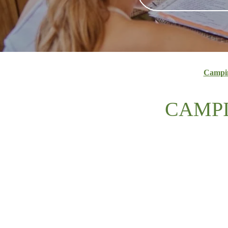
Campi
CAMPI