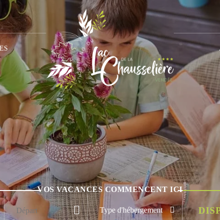
ES
VOS VACANCES COMMENCENT ICI