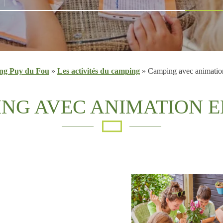
ng Puy du Fou
»
Les activités du camping
»
Camping avec animatio
NG AVEC ANIMATION 