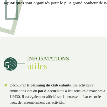
aquatiques
sont organisés pour le plus grand bonheur de n
INFORMATIONS
5
utiles
Découvrez le
planning du club enfants
, des activités et
animations lors du
pot d’accueil
qui a lieu tous les dimanches à
11H30. Il est également affiché sur la terrasse du bar et sur les
lieux de rassemblement des activités.