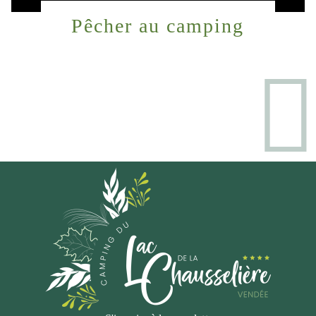
Pêcher au camping