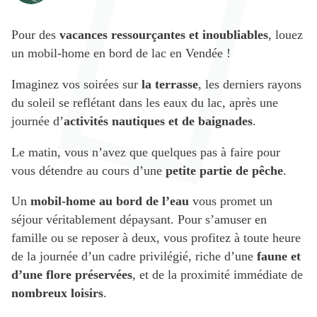
Pour des
vacances ressourçantes et inoubliables
, louez
un mobil-home en bord de lac en Vendée !
Imaginez vos soirées sur
la terrasse
, les derniers rayons
du soleil se reflétant dans les eaux du lac, après une
journée d’
activités nautiques et de baignades
.
Le matin, vous n’avez que quelques pas à faire pour
vous détendre au cours d’une
petite partie de pêche
.
Un
mobil-home au bord de l’eau
vous promet un
séjour véritablement dépaysant. Pour s’amuser en
famille ou se reposer à deux, vous profitez à toute heure
de la journée d’un cadre privilégié, riche d’une
faune et
d’une flore préservées
, et de la proximité immédiate de
nombreux loisirs
.