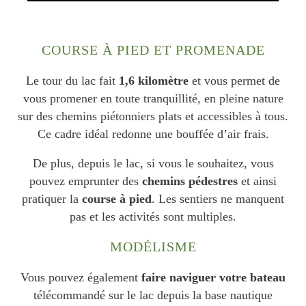
COURSE À PIED ET PROMENADE
Le tour du lac fait
1,6 kilomètre
et vous permet de
vous promener en toute tranquillité, en pleine nature
sur des chemins piétonniers plats et accessibles à tous.
Ce cadre idéal redonne une bouffée d’air frais.
De plus, depuis le lac, si vous le souhaitez, vous
pouvez emprunter des
chemins pédestres
et ainsi
pratiquer la
course à pied
. Les sentiers ne manquent
pas et les activités sont multiples.
MODÉLISME
Vous pouvez également
faire naviguer votre bateau
télécommandé sur le lac depuis la base nautique