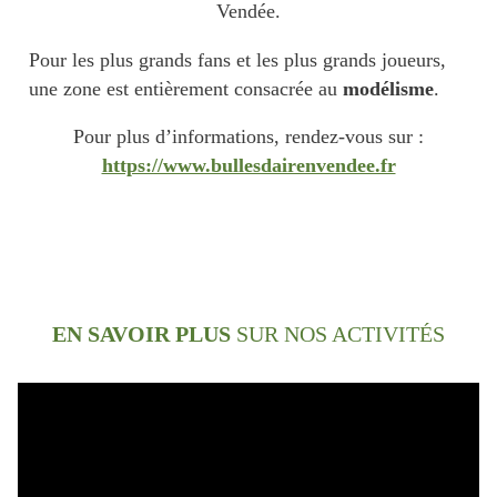
Vendée.
Pour les plus grands fans et les plus grands joueurs,
une zone est entièrement consacrée au
modélisme
.
Pour plus d’informations, rendez-vous sur :
https://www.bullesdairenvendee.fr
EN SAVOIR PLUS
SUR NOS ACTIVITÉS