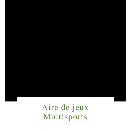
Aire de jeux
Multisports