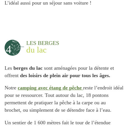
L’idéal aussi pour un séjour sans voiture !
LES BERGES
4
du lac
Les
berges du lac
sont aménagées pour la détente et
offrent
des loisirs de plein air pour tous les âges.
Notre
camping avec étang de pêche
reste l’endroit idéal
pour se ressourcer. Tout autour du lac, 18 pontons
permettent de pratiquer la pêche à la carpe ou au
brochet, ou simplement de se détendre face à l’eau.
Un sentier de 1 600 mètres fait le tour de l’étendue