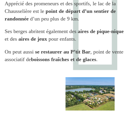
Apprécié des promeneurs et des sportifs, le lac de la
Chausselière est le
point de départ d’un sentier de
randonnée
d’un peu plus de 9 km.
Ses berges abritent également des
aires de pique-nique
et des
aires de jeux
pour enfants.
On peut aussi
se restaurer au P’tit Bar
, point de vente
associatif de
boissons fraîches et de glaces
.