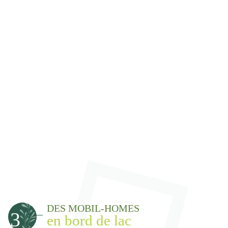
DES MOBIL-HOMES
3
en bord de lac