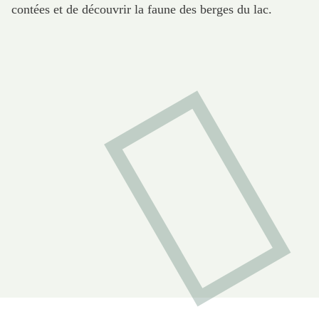
contées et de découvrir la faune des berges du lac.