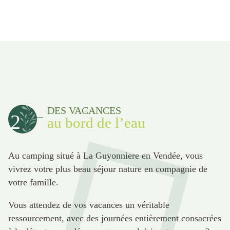
DES VACANCES
2
au bord de l’eau
Au camping situé à La Guyonniere en Vendée, vous
vivrez votre plus beau séjour nature en compagnie de
votre famille.
Vous attendez de vos vacances un véritable
ressourcement, avec des journées entièrement consacrées