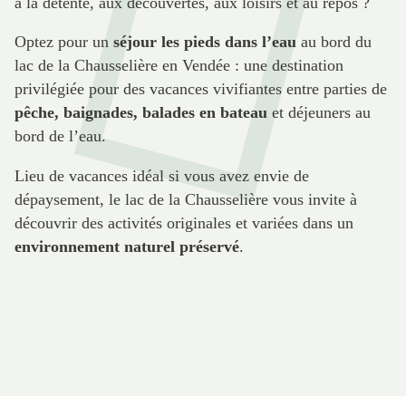
à la détente, aux découvertes, aux loisirs et au repos ?
Optez pour un
séjour les pieds dans l’eau
au bord du
lac de la Chausselière en Vendée : une destination
privilégiée pour des vacances vivifiantes entre parties de
pêche, baignades, balades en bateau
et déjeuners au
bord de l’eau.
Lieu de vacances idéal si vous avez envie de
dépaysement, le lac de la Chausselière vous invite à
découvrir des activités originales et variées dans un
environnement naturel préservé
.