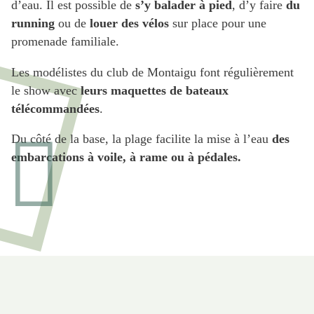
d’eau. Il est possible de
s’y balader à pied
, d’y faire
du
running
ou de
louer des vélos
sur place pour une
promenade familiale.
Les modélistes du club de Montaigu font régulièrement
le show avec
leurs maquettes de bateaux
télécommandées
.
Du côté de la base, la plage facilite la mise à l’eau
des
embarcations à voile, à rame ou à pédales.