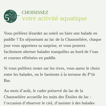
CHOISISSEZ
5
votre activité aquatique
Vous préférez lézarder au soleil ou faire une balade en
paddle ? En séjournant au lac de la Chausselière, chaque
jour vous apportera sa surprise, et vous pourrez
facilement alterner balades tranquilles au bord de l’eau
et courses effrénées en paddle.
Si vous préférez rester sur les rives, vous aurez le choix
entre les balades, ou le farniente à la terrasse du P’tit
Bar.
Au mois d’août, le cadre préservé du lac de la
Chausselière accueille les nuits des Étoiles du lac :
l’occasion d’observer le ciel, d’assister à des balades