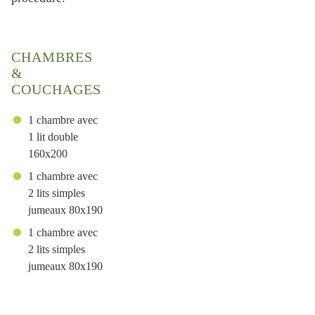
CHAMBRES
&
COUCHAGES
1 chambre avec
1 lit double
160x200
1 chambre avec
2 lits simples
jumeaux 80x190
1 chambre avec
2 lits simples
jumeaux 80x190