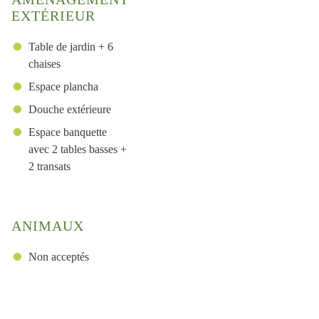
EXTÉRIEUR
Table de jardin + 6
chaises
Espace plancha
Douche extérieure
Espace banquette
avec 2 tables basses +
2 transats
ANIMAUX
Non acceptés