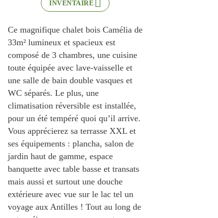
INVENTAIRE
Ce magnifique chalet bois Camélia de
33m² lumineux et spacieux est
composé de 3 chambres, une cuisine
toute équipée avec lave-vaisselle et
une salle de bain double vasques et
WC séparés. Le plus, une
climatisation réversible est installée,
pour un été tempéré quoi qu’il arrive.
Vous apprécierez sa terrasse XXL et
ses équipements : plancha, salon de
jardin haut de gamme, espace
banquette avec table basse et transats
mais aussi et surtout une douche
extérieure avec vue sur le lac tel un
voyage aux Antilles ! Tout au long de