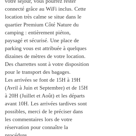
votre séjour, vous pourrez rester
connecté grâce au WiFi inclus. Cette
location très calme se situe dans le
quartier Premium Côté Nature du
camping : entièrement piéton,
paysagé et sécurisé. Une place de
parking vous est attribuée à quelques
dizaines de mètres de votre location.
Des charrettes sont à votre disposition
pour le transport des bagages.
Les arrivées se font de 15H à 19H
(Avril à Juin et Septembre) et de 15H
à 20H (Juillet et Août) et les départs
avant 10H. Les arrivées tardives sont
possibles, merci de le préciser dans
les commentaires lors de votre
réservation pour connaître la
procédure.