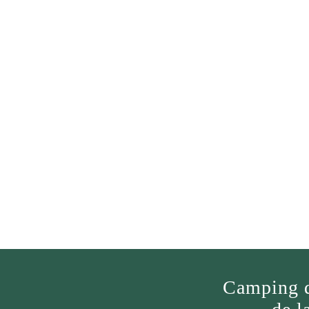
Camping 