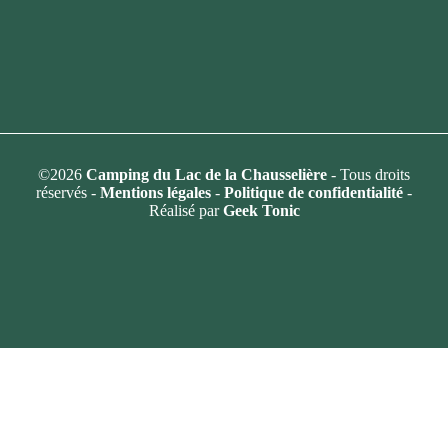
©2026
Camping du Lac de la Chausselière
- Tous droits
réservés -
Mentions légales
-
Politique de confidentialité
-
Réalisé par
Geek Tonic