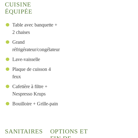
CUISINE
ÉQUIPÉE
Table avec banquette +
2 chaises
Grand
réfrigérateur/congélateur
Lave-vaisselle
Plaque de cuisson 4
feux
Cafetière à filtre +
Nespresso Krups
Bouilloire + Grille-pain
SANITAIRES
OPTIONS ET