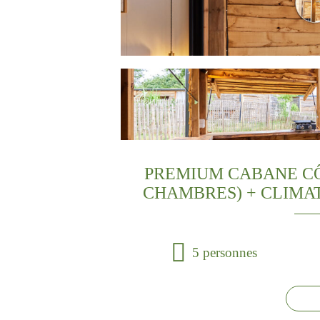
PREMIUM CABANE CÔTÉ
CHAMBRES) + CLIMA
5 personnes