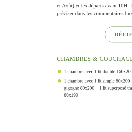
et Août) et les départs avant 10H. L
préciser dans les commentaires lors
DÉCO
CHAMBRES & COUCHAG
1 chambre avec 1 lit double 160x20
1 chambre avec 1 lit simple 80x200 +
gigogne 80x200 + 1 lit superposé tra
80x190