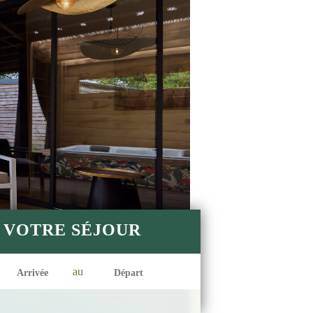
VOTRE SÉJOUR
au