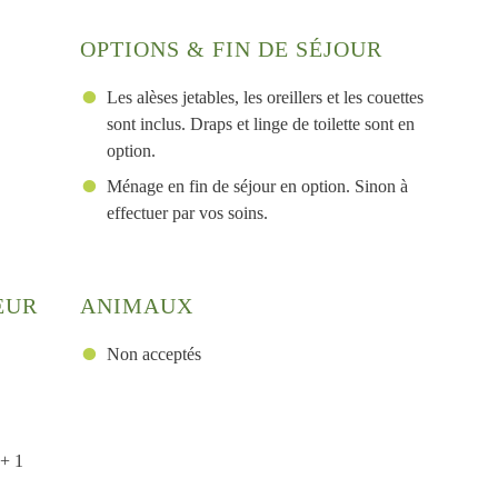
OPTIONS & FIN DE SÉJOUR
Les alèses jetables, les oreillers et les couettes
sont inclus. Draps et linge de toilette sont en
option.
Ménage en fin de séjour en option. Sinon à
effectuer par vos soins.
EUR
ANIMAUX
Non acceptés
 + 1