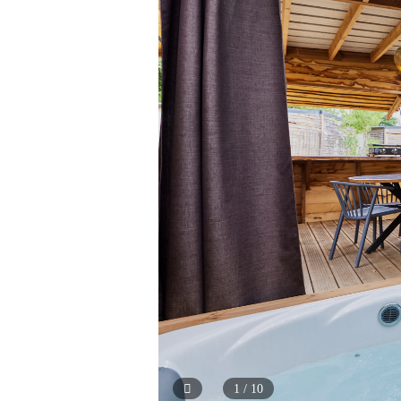
1 / 10