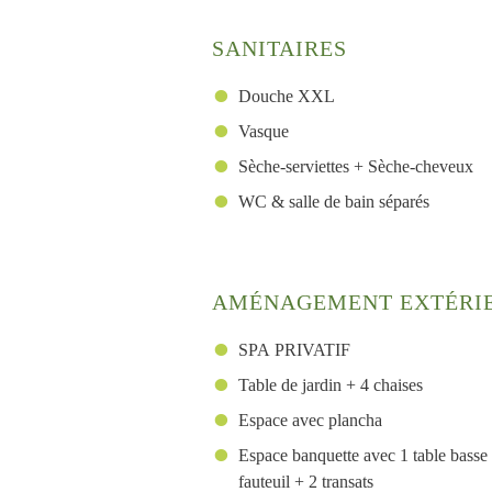
SANITAIRES
Douche XXL
Vasque
Sèche-serviettes + Sèche-cheveux
WC & salle de bain séparés
AMÉNAGEMENT EXTÉRI
SPA PRIVATIF
Table de jardin + 4 chaises
Espace avec plancha
Espace banquette avec 1 table basse
fauteuil + 2 transats