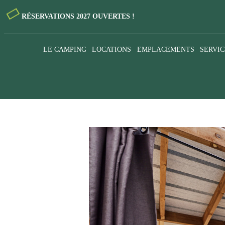
RÉSERVATIONS 2027 OUVERTES !
LE CAMPING
LOCATIONS
EMPLACEMENTS
SERVIC