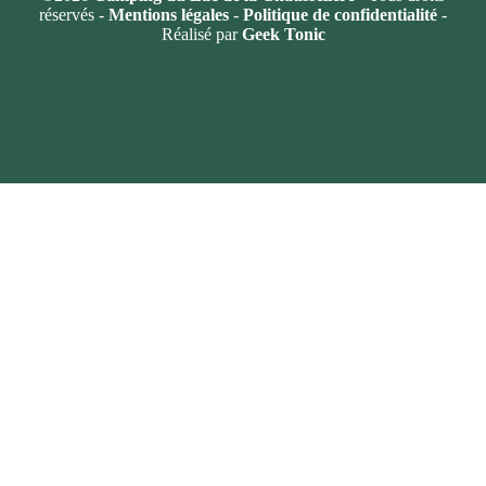
réservés -
Mentions légales
-
Politique de confidentialité
-
Réalisé par
Geek Tonic