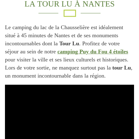
LA TOUR LU À NANTES
Le camping du lac de la Chausselière est idéalement
situé à 45 minutes de Nantes et de ses monuments
incontournables dont la
Tour Lu
. Profitez de votre
séjour au sein de notre
camping Puy du Fou 4 étoiles
pour visiter la ville et ses lieux culturels et historiques.
Lors de votre sortie, ne manquez surtout pas la
tour Lu
,
un monument incontournable dans la région.