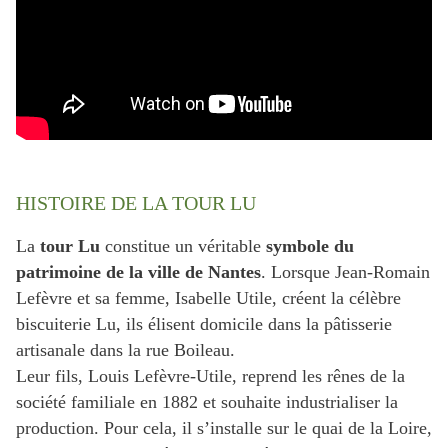
HISTOIRE DE LA TOUR LU
La
tour Lu
constitue un véritable
symbole du
patrimoine de la ville de Nantes
. Lorsque Jean-Romain
Lefèvre et sa femme, Isabelle Utile, créent la célèbre
biscuiterie Lu, ils élisent domicile dans la pâtisserie
artisanale dans la rue Boileau.
Leur fils, Louis Lefèvre-Utile, reprend les rênes de la
société familiale en 1882 et souhaite industrialiser la
production. Pour cela, il s’installe sur le quai de la Loire,