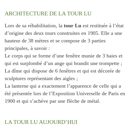
ARCHITECTURE DE LA TOUR LU
Lors de sa réhabilitation, la
tour Lu
est restituée à l’état
d’origine des deux tours construites en 1905. Elle a une
hauteur de 38 mètres et se compose de 3 parties
principales, à savoir :
Le corps qui se forme d’une fenêtre munie de 3 baies et
qui est surplombé d’un ange qui brandit une trompette ;
La dîme qui dispose de 6 fenêtres et qui est décorée de
sculptures représentant des aigles ;
La lanterne qui a exactement l’apparence de celle qui a
été présentée lors de l’Exposition Universelle de Paris en
1900 et qui s’achève par une flèche de métal.
LA TOUR LU AUJOURD’HUI