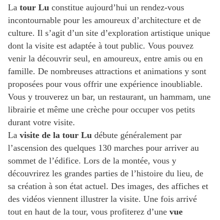
La
tour Lu
constitue aujourd’hui un rendez-vous
incontournable pour les amoureux d’architecture et de
culture. Il s’agit d’un site d’exploration artistique unique
dont la visite est adaptée à tout public. Vous pouvez
venir la découvrir seul, en amoureux, entre amis ou en
famille. De nombreuses attractions et animations y sont
proposées pour vous offrir une expérience inoubliable.
Vous y trouverez un bar, un restaurant, un hammam, une
librairie et même une crèche pour occuper vos petits
durant votre visite.
La
visite de la tour Lu
débute généralement par
l’ascension des quelques 130 marches pour arriver au
sommet de l’édifice. Lors de la montée, vous y
découvrirez les grandes parties de l’histoire du lieu, de
sa création à son état actuel. Des images, des affiches et
des vidéos viennent illustrer la visite. Une fois arrivé
tout en haut de la tour, vous profiterez d’une
vue