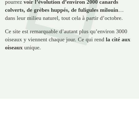
pourrez
voir l’évolution d’environ 2000 canards
colverts, de grèbes huppés, de fuligules milouin
…
dans leur milieu naturel, tout cela à partir d’octobre.
Ce site est remarquable d’autant plus qu’environ 3000
oiseaux y viennent chaque jour. Ce qui rend
la cité aux
oiseaux
unique.