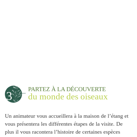
PARTEZ À LA DÉCOUVERTE
3
du monde des oiseaux
Un animateur vous accueillera à la maison de l’étang et
vous présentera les différentes étapes de la visite. De
plus il vous racontera l’histoire de certaines espèces