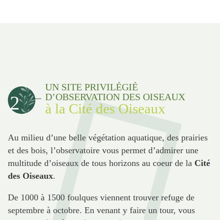
UN SITE PRIVILÉGIÉ
D’OBSERVATION DES OISEAUX
2
à la Cité des Oiseaux
Au milieu d’une belle végétation aquatique, des prairies
et des bois, l’observatoire vous permet d’admirer une
multitude d’oiseaux de tous horizons au coeur de la
Cité
des Oiseaux
.
De 1000 à 1500 foulques viennent trouver refuge de
septembre à octobre. En venant y faire un tour, vous