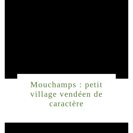
Mouchamps : petit
village vendéen de
caractère