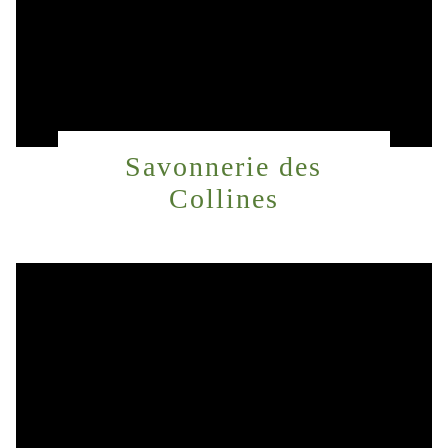
Savonnerie des
Collines