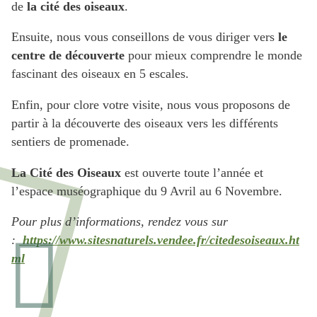
de
la cité des oiseaux
.
Ensuite, nous vous conseillons de vous diriger vers
le
centre de découverte
pour mieux comprendre le monde
fascinant des oiseaux en 5 escales.
Enfin, pour clore votre visite, nous vous proposons de
partir à la découverte des oiseaux vers les différents
sentiers de promenade.
La Cité des Oiseaux
est ouverte toute l’année et
l’espace muséographique du 9 Avril au 6 Novembre.
Pour plus d’informations, rendez vous sur
:
https://www.sitesnaturels.vendee.fr/citedesoiseaux.ht
ml