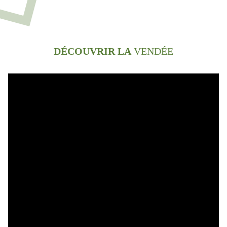
DÉCOUVRIR LA
VENDÉE