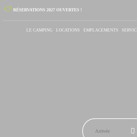
RÉSERVATIONS 2027 OUVERTES !
LE CAMPING
LOCATIONS
EMPLACEMENTS
SERVIC