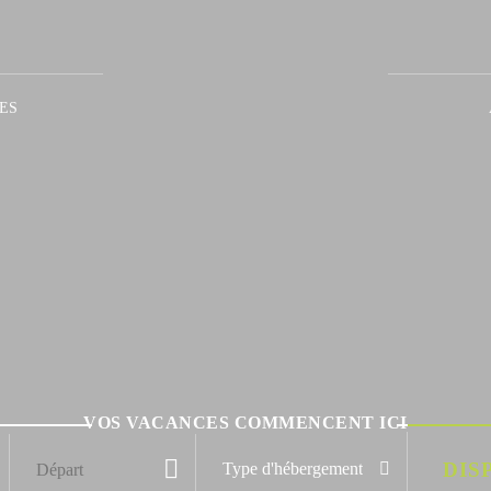
ES
VOS VACANCES COMMENCENT ICI