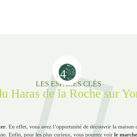
4
LES ESPACES CLÉS
du Haras de la Roche sur Yo
ter
. En effet, vous avez l’opportunité de découvrir la maison 
ine. Enfin, pour les plus curieux, vous pourrez voir
le marche