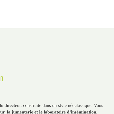
n
du directeur, construite dans un style néoclassique. Vous
ur, la jumenterie et le laboratoire d’insémination.