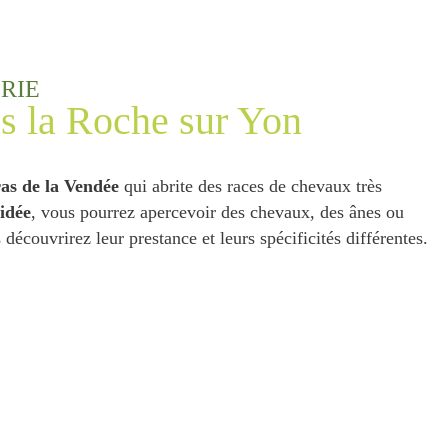
RIE
s la Roche sur Yon
as de la Vendée
qui abrite des races de chevaux très
uidée
, vous pourrez apercevoir des chevaux, des ânes ou
découvrirez leur prestance et leurs spécificités différentes.