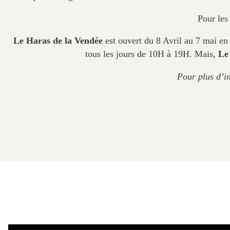
Pour les
Le Haras de la Vendée
est ouvert du 8 Avril au 7 mai e
tous les jours de 10H à 19H. Mais,
Le 
Pour plus d’i