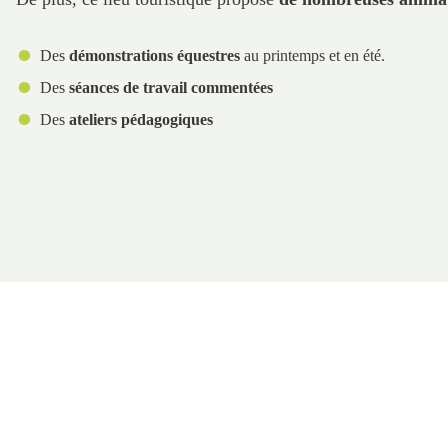
Des
démonstrations équestres
au printemps et en été.
Des
séances de travail commentées
Des
ateliers pédagogiques