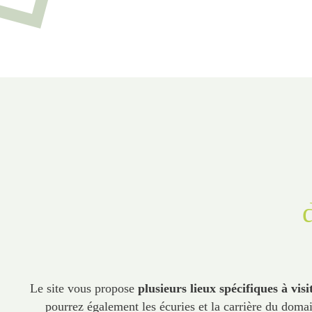
Le site vous propose
plusieurs lieux spécifiques à visi
pourrez également les écuries et la carrière du doma