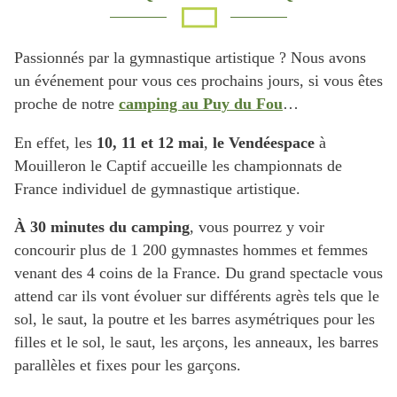
Passionnés par la gymnastique artistique ? Nous avons
un événement pour vous ces prochains jours, si vous êtes
proche de notre
camping au Puy du Fou
…
En effet, les
10, 11 et 12 mai
,
le Vendéespace
à
Mouilleron le Captif accueille les championnats de
France individuel de gymnastique artistique.
À 30 minutes du camping
, vous pourrez y voir
concourir plus de 1 200 gymnastes hommes et femmes
venant des 4 coins de la France. Du grand spectacle vous
attend car ils vont évoluer sur différents agrès tels que le
sol, le saut, la poutre et les barres asymétriques pour les
filles et le sol, le saut, les arçons, les anneaux, les barres
parallèles et fixes pour les garçons.