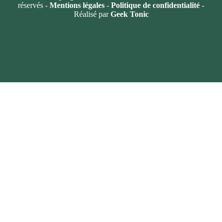
réservés -
Mentions légales
-
Politique de confidentialité
-
Réalisé par
Geek Tonic