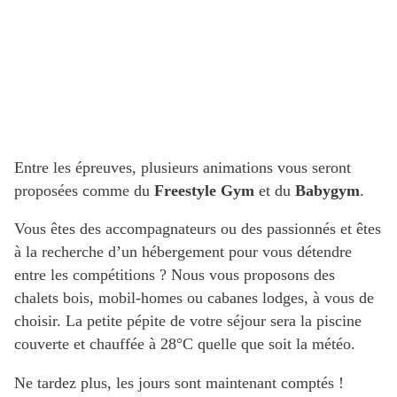
Entre les épreuves, plusieurs animations vous seront
proposées comme du
Freestyle Gym
et du
Babygym
.
Vous êtes des accompagnateurs ou des passionnés et êtes
à la recherche d’un hébergement pour vous détendre
entre les compétitions ? Nous vous proposons des
chalets bois, mobil-homes ou cabanes lodges, à vous de
choisir. La petite pépite de votre séjour sera la piscine
couverte et chauffée à 28°C quelle que soit la météo.
Ne tardez plus, les jours sont maintenant comptés !