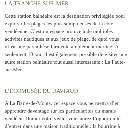
LA TRANCHE-SUR-MER
Cette station balnéaire est la destination privilégiée pour
explorer les plages les plus somptueuses de la côte
vendéenne. C’est un espace propice à de multiples
activités nautiques et aux jeux de plage, de quoi vous
offrir une parenthèse farniente amplement méritée. À
seulement 10 km, il est également possible de visiter une
autre station balnéaire tout aussi intéressante : La Faute-
sur-Mer.
L’ÉCOMUSÉE DU DAVIAUD
A La Barre-de-Monts, cet espace vous permettra d’en
apprendre davantage sur les particularités du marais
vendéen. Durant votre visite, vous aurez l’opportunité
d’entrer dans une maison traditionnelle : la bourrine à