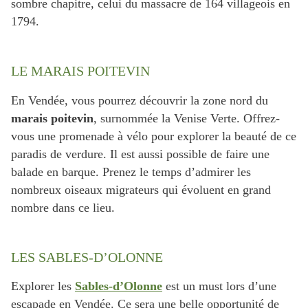
sombre chapitre, celui du massacre de 164 villageois en
1794.
LE MARAIS POITEVIN
En Vendée, vous pourrez découvrir la zone nord du
marais poitevin
, surnommée la Venise Verte. Offrez-
vous une promenade à vélo pour explorer la beauté de ce
paradis de verdure. Il est aussi possible de faire une
balade en barque. Prenez le temps d’admirer les
nombreux oiseaux migrateurs qui évoluent en grand
nombre dans ce lieu.
LES SABLES-D’OLONNE
Explorer les
Sables-d’Olonne
est un must lors d’une
escapade en Vendée. Ce sera une belle opportunité de