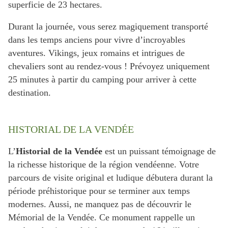
superficie de 23 hectares.
Durant la journée, vous serez magiquement transporté
dans les temps anciens pour vivre d’incroyables
aventures. Vikings, jeux romains et intrigues de
chevaliers sont au rendez-vous ! Prévoyez uniquement
25 minutes à partir du camping pour arriver à cette
destination.
HISTORIAL DE LA VENDÉE
L’
Historial de la Vendée
est un puissant témoignage de
la richesse historique de la région vendéenne. Votre
parcours de visite original et ludique débutera durant la
période préhistorique pour se terminer aux temps
modernes. Aussi, ne manquez pas de découvrir le
Mémorial de la Vendée. Ce monument rappelle un