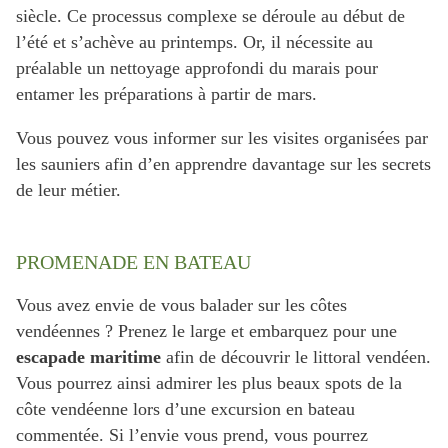
siècle. Ce processus complexe se déroule au début de
l’été et s’achève au printemps. Or, il nécessite au
préalable un nettoyage approfondi du marais pour
entamer les préparations à partir de mars.
Vous pouvez vous informer sur les visites organisées par
les sauniers afin d’en apprendre davantage sur les secrets
de leur métier.
PROMENADE EN BATEAU
Vous avez envie de vous balader sur les côtes
vendéennes ? Prenez le large et embarquez pour une
escapade maritime
afin de découvrir le littoral vendéen.
Vous pourrez ainsi admirer les plus beaux spots de la
côte vendéenne lors d’une excursion en bateau
commentée. Si l’envie vous prend, vous pourrez