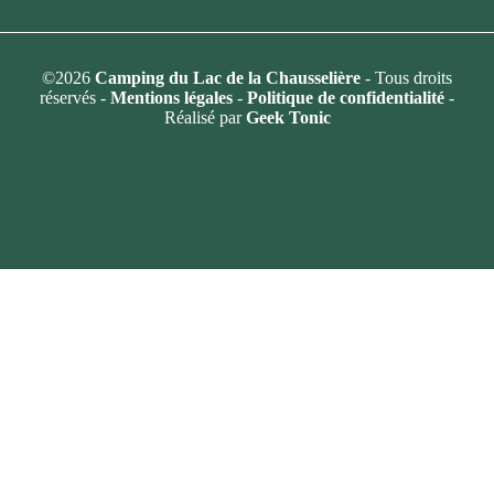
©2026
Camping du Lac de la Chausselière
- Tous droits
réservés -
Mentions légales
-
Politique de confidentialité
-
Réalisé par
Geek Tonic