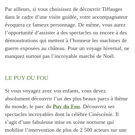
Par ailleurs, si vous choisissez de découvrir Tiffauges
dans le cadre d’une visite guidée, votre accompagnateur
évoquera ce fameux personnage. De même, vous aurez
l’opportunité d’assister à des spectacles ou encore à des
démonstrations qui mettent à l’honneur les machines de
guerre exposées au château. Pour un voyage hivernal, ne
manquez surtout pas l’incroyable marché de Noël.
LE PUY DU FOU
Si vous voyagez avec vos enfants, vous devez
absolument découvrir l’un des plus beaux parcs à thème
du monde, le parc du
Puy du Fou
. Découvrez ses
spectacles incroyables dont la célèbre Cinéscénie. Il
s’agit d’une fabuleuse mise en scène nocturne qui
mobilise l’intervention de plus de 2 500 acteurs sur une