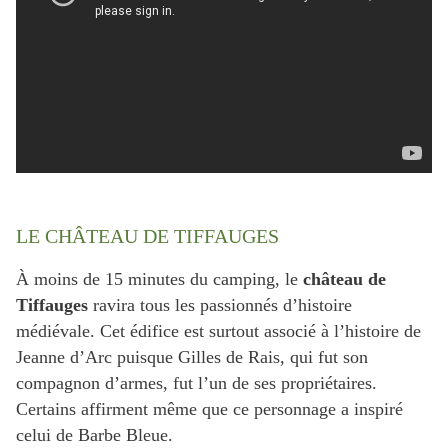
LE CHÂTEAU DE TIFFAUGES
À moins de 15 minutes du camping, le
château de
Tiffauges
ravira tous les passionnés d’histoire
médiévale. Cet édifice est surtout associé à l’histoire de
Jeanne d’Arc puisque Gilles de Rais, qui fut son
compagnon d’armes, fut l’un de ses propriétaires.
Certains affirment même que ce personnage a inspiré
celui de Barbe Bleue.