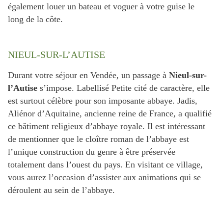
également louer un bateau et voguer à votre guise le
long de la côte.
NIEUL-SUR-L’AUTISE
Durant votre séjour en Vendée, un passage à
Nieul-sur-
l’Autise
s’impose. Labellisé Petite cité de caractère, elle
est surtout célèbre pour son imposante abbaye. Jadis,
Aliénor d’Aquitaine, ancienne reine de France, a qualifié
ce bâtiment religieux d’abbaye royale. Il est intéressant
de mentionner que le cloître roman de l’abbaye est
l’unique construction du genre à être préservée
totalement dans l’ouest du pays. En visitant ce village,
vous aurez l’occasion d’assister aux animations qui se
déroulent au sein de l’abbaye.