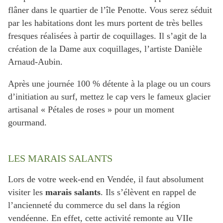
flâner dans le quartier de l’île Penotte. Vous serez séduit
par les habitations dont les murs portent de très belles
fresques réalisées à partir de coquillages. Il s’agit de la
création de la Dame aux coquillages, l’artiste Danièle
Arnaud-Aubin.
Après une journée 100 % détente à la plage ou un cours
d’initiation au surf, mettez le cap vers le fameux glacier
artisanal « Pétales de roses » pour un moment
gourmand.
LES MARAIS SALANTS
Lors de votre week-end en Vendée, il faut absolument
visiter les
marais salants
. Ils s’élèvent en rappel de
l’ancienneté du commerce du sel dans la région
vendéenne. En effet, cette activité remonte au VIIe