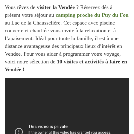
Vous rêvez de
visiter la Vendée
? Réservez dès à
présent votre séjour au
camping proche du Puy du Fou
au Lac de la Chausselière. Cet espace avec piscine
couverte et chauffée vous invite à la relaxation et à
l’apaisement. Idéal pour toute la famille, il est à une
distance avantageuse des principaux lieux d’intérêt en
Vendée. Pour vous aider à programmer votre voyage,
voici notre sélection de
10 visites et activités à faire en
Vendée !