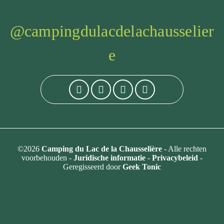
@campingdulacdelachausselier
e
©2026
Camping du Lac de la Chausselière
- Alle rechten
voorbehouden -
Juridische informatie
-
Privacybeleid
-
Geregisseerd door
Geek Tonic