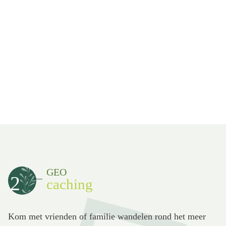
GEO
2
caching
Kom met vrienden of familie wandelen rond het meer