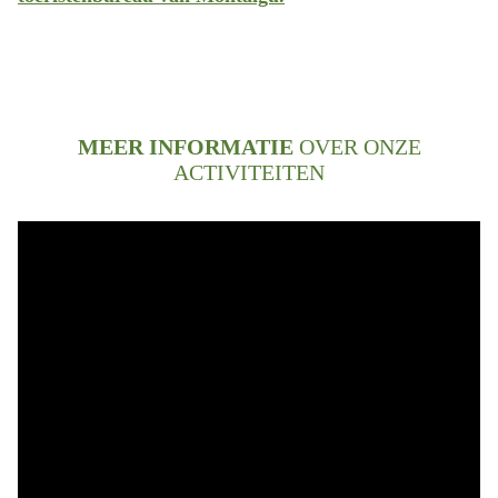
MEER INFORMATIE
OVER ONZE
ACTIVITEITEN