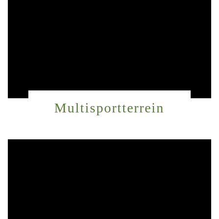
Multisportterrein