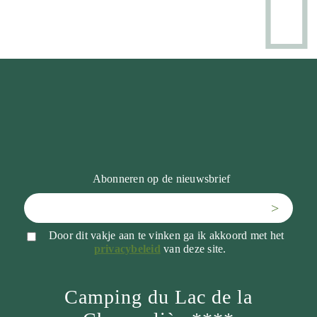
Abonneren op de nieuwsbrief
>
Door dit vakje aan te vinken ga ik akkoord met het
privacybeleid
van deze site.
Camping du Lac de la