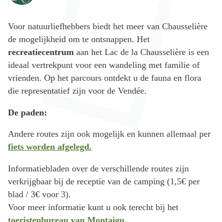
Voor natuurliefhebbers biedt het meer van Chausselière
de mogelijkheid om te ontsnappen. Het
recreatiecentrum
aan het Lac de la Chausselière is een
ideaal vertrekpunt voor een wandeling met familie of
vrienden. Op het parcours ontdekt u de fauna en flora
die representatief zijn voor de Vendée.
De paden:
Andere routes zijn ook mogelijk en kunnen allemaal per
fiets worden afgelegd.
Informatiebladen over de verschillende routes zijn
verkrijgbaar bij de receptie van de camping (1,5€ per
blad / 3€ voor 3).
Voor meer informatie kunt u ook terecht bij het
toeristenbureau van Montaigu.