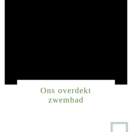
Ons overdekt
zwembad