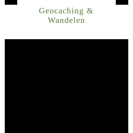
Geocaching &
Wandelen