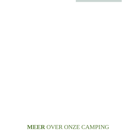
MEER
OVER ONZE CAMPING