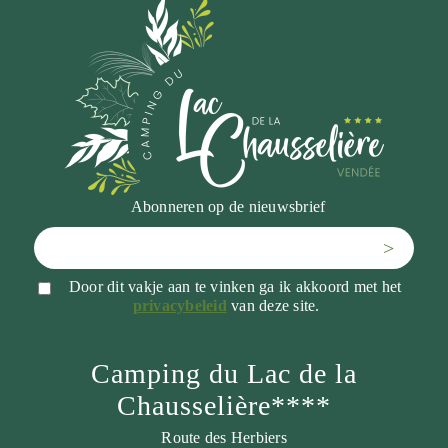
Abonneren op de nieuwsbrief
>
Door dit vakje aan te vinken ga ik akkoord met het
privacybeleid
van deze site.
Camping du Lac de la
Chausselière****
Route des Herbiers