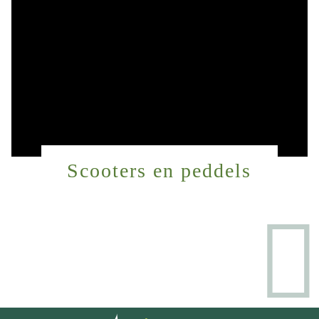
Scooters en peddels