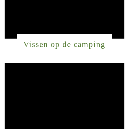
Vissen op de camping