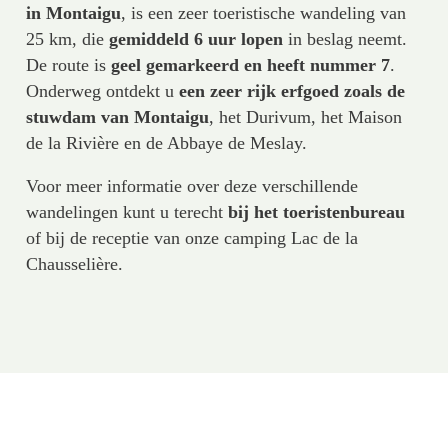
in Montaigu
, is een zeer toeristische wandeling van
25 km, die
gemiddeld 6 uur lopen
in beslag neemt.
De route is
geel gemarkeerd en heeft nummer 7
.
Onderweg ontdekt u
een zeer rijk erfgoed zoals de
stuwdam van Montaigu
, het Durivum, het Maison
de la Rivière en de Abbaye de Meslay.
Voor meer informatie over deze verschillende
wandelingen kunt u terecht
bij het toeristenbureau
of bij de receptie van onze camping Lac de la
Chausselière.