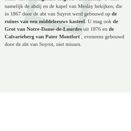
namelijk de abdij en de kapel van Meslay bekijken, die
in 1867 door de abt van Suyrot werd gebouwd op
de
ruïnes van een middeleeuws kasteel
. U mag ook
de
Grot van Notre-Dame-de-Lourdes
uit 1876 en
de
Calvarieberg van Pater Montfort
, eveneens gebouwd
door de abt van Suyrot, niet missen.