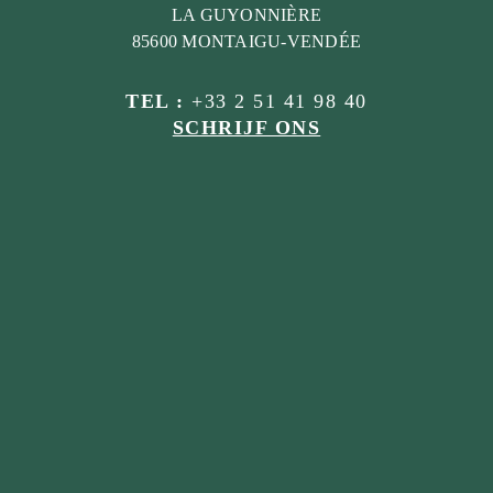
LA GUYONNIÈRE
85600 MONTAIGU-VENDÉE
TEL :
+33 2 51 41 98 40
SCHRIJF ONS