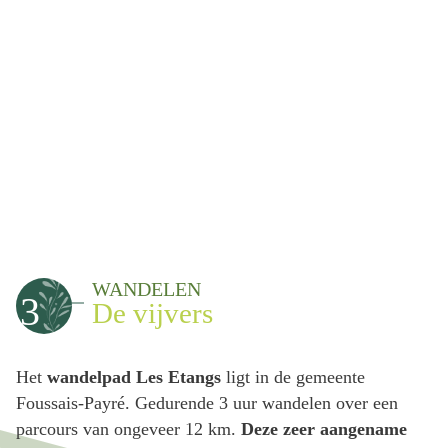
WANDELEN
3
De vijvers
Het
wandelpad Les Etangs
ligt in de gemeente
Foussais-Payré. Gedurende 3 uur wandelen over een
parcours van ongeveer 12 km.
Deze zeer aangename