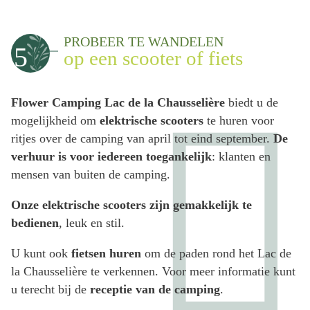
PROBEER TE WANDELEN
5
op een scooter of fiets
Flower Camping Lac de la Chausselière
biedt u de
mogelijkheid om
elektrische scooters
te huren voor
ritjes over de camping van april tot eind september.
De
verhuur is voor iedereen toegankelijk
: klanten en
mensen van buiten de camping.
Onze elektrische scooters zijn gemakkelijk te
bedienen
, leuk en stil.
U kunt ook
fietsen huren
om de paden rond het Lac de
la Chausselière te verkennen. Voor meer informatie kunt
u terecht bij de
receptie van de camping
.