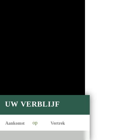
UW VERBLIJF
op