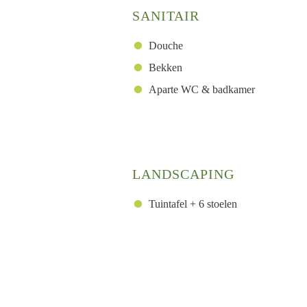
SANITAIR
Douche
Bekken
Aparte WC & badkamer
LANDSCAPING
Tuintafel + 6 stoelen