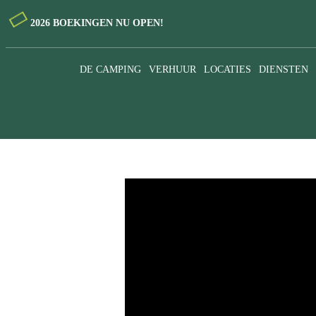
2026 BOEKINGEN NU OPEN!
DE CAMPING
VERHUUR
LOCATIES
DIENSTEN