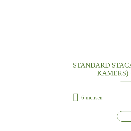
STANDARD STACAR
KAMERS) 
6 mensen