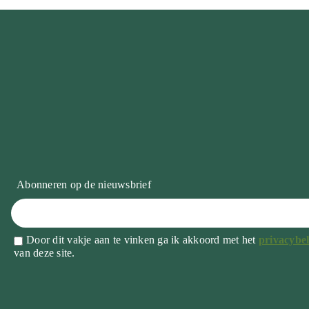
Abonneren op de nieuwsbrief
Door dit vakje aan te vinken ga ik akkoord met het
privacybel
van deze site.