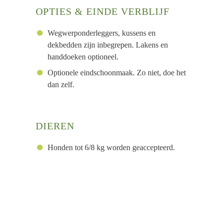
OPTIES & EINDE VERBLIJF
Wegwerponderleggers, kussens en
dekbedden zijn inbegrepen. Lakens en
handdoeken optioneel.
Optionele eindschoonmaak. Zo niet, doe het
dan zelf.
DIEREN
Honden tot 6/8 kg worden geaccepteerd.