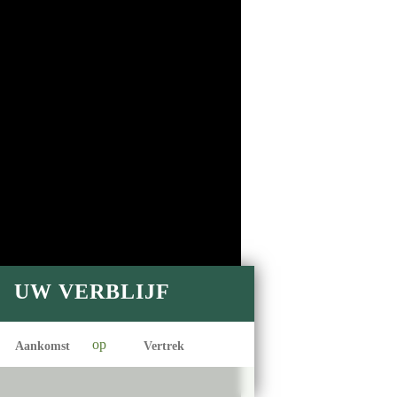
UW VERBLIJF
op