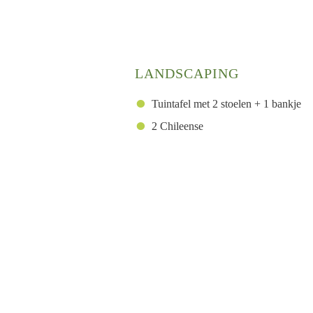
LANDSCAPING
Tuintafel met 2 stoelen + 1 bankje
2 Chileense