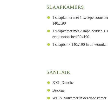
SLAAPKAMERS
1 slaapkamer met 1 tweepersoonsbe
140x190
1 slaapkamer met 2 stapelbedden + 
eenpersoonsbed 80x190
1 slaapbank 140x190 in de woonka
SANITAIR
XXL Douche
Bekken
WC & badkamer in dezelfde kamer