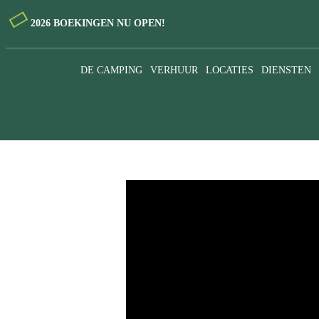
2026 BOEKINGEN NU OPEN!
DE CAMPING
VERHUUR
LOCATIES
DIENSTEN