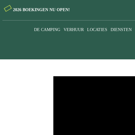
2026 BOEKINGEN NU OPEN!
DE CAMPING
VERHUUR
LOCATIES
DIENSTEN