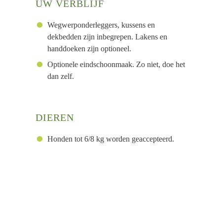
UW VERBLIJF
Wegwerponderleggers, kussens en
dekbedden zijn inbegrepen. Lakens en
handdoeken zijn optioneel.
Optionele eindschoonmaak. Zo niet, doe het
dan zelf.
DIEREN
Honden tot 6/8 kg worden geaccepteerd.