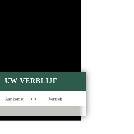
UW VERBLIJF
op