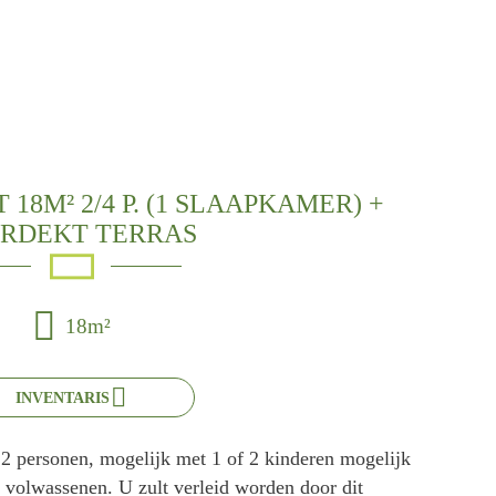
8M² 2/4 P. (1 SLAAPKAMER) +
RDEKT TERRAS
18m²
INVENTARIS
r 2 personen, mogelijk met 1 of 2 kinderen mogelijk
 volwassenen. U zult verleid worden door dit