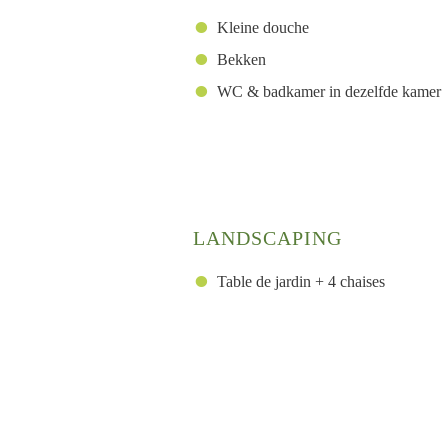
Kleine douche
Bekken
WC & badkamer in dezelfde kamer
LANDSCAPING
Table de jardin + 4 chaises