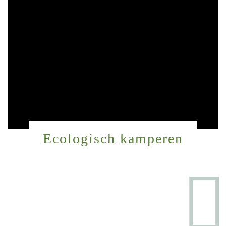
Ecologisch kamperen