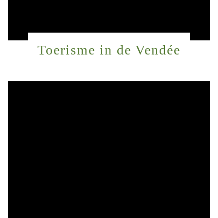
Toerisme in de Vendée