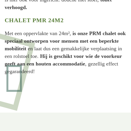
verhoogd.
CHALET PMR 24M2
Met een oppervlakte van 24m²,
is onze PRM chalet ook
speciaal ontworpen voor mensen met een beperkte
mobiliteit
en laat dus een gemakkelijke verplaatsing in
een rolstoel toe.
Hij is geschikt voor wie de voorkeur
geeft aan een houten accommodatie
, gezellig effect
gegarandeerd!