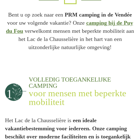
Bent u op zoek naar een
PRM camping in de Vendée
voor uw volgende vakantie? Onze
camping bij de Puy
du Fou
verwelkomt mensen met beperkte mobiliteit aan
het Lac de la Chausselière in het hart van een
uitzonderlijke natuurlijke omgeving!
VOLLEDIG TOEGANKELIJKE
CAMPING
1
voor mensen met beperkte
mobiliteit
Het Lac de la Chausselière is
een ideale
vakantiebestemming voor iedereen.
Onze camping
beschikt over moderne faciliteiten en is toegankelijk