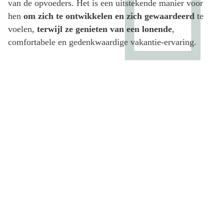
van de opvoeders. Het is een uitstekende manier voor
hen
om zich te ontwikkelen en zich gewaardeerd
te
voelen,
terwijl ze genieten van een lonende
,
comfortabele en gedenkwaardige vakantie-ervaring.