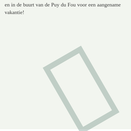
en in de buurt van de Puy du Fou voor een aangename
vakantie!