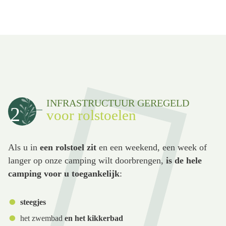
INFRASTRUCTUUR GEREGELD
2
voor rolstoelen
Als u in
een rolstoel zit
en een weekend, een week of
langer op onze camping wilt doorbrengen,
is de hele
camping voor u toegankelijk
:
steegjes
het zwembad
en het kikkerbad