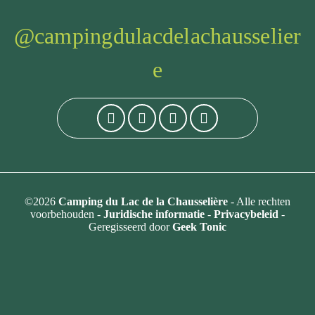
@campingdulacdelachausselier
e
©2026
Camping du Lac de la Chausselière
- Alle rechten
voorbehouden -
Juridische informatie
-
Privacybeleid
-
Geregisseerd door
Geek Tonic