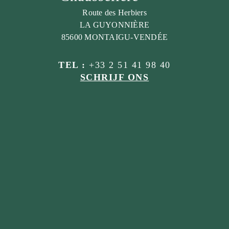
Route des Herbiers
LA GUYONNIÈRE
85600 MONTAIGU-VENDÉE
TEL :
+33 2 51 41 98 40
SCHRIJF ONS