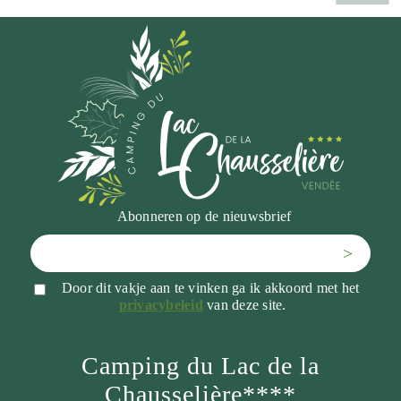
Abonneren op de nieuwsbrief
>
Door dit vakje aan te vinken ga ik akkoord met het
privacybeleid
van deze site.
Camping du Lac de la
Chausselière****